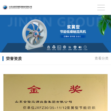
荣誉资质
查看分类