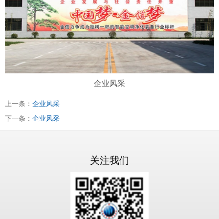
企业风采
上一条：
企业风采
下一条：
企业风采
关注我们