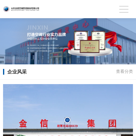
企业风采
查看分类